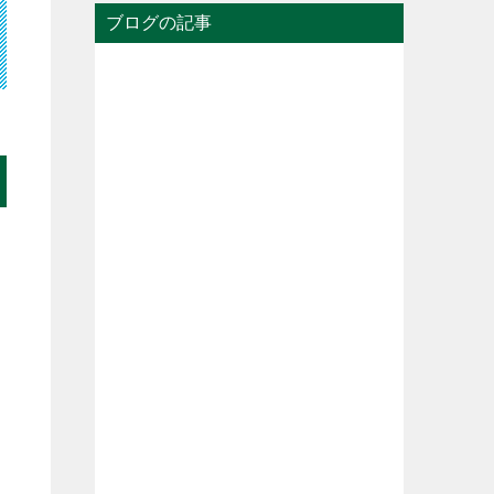
ブログの記事