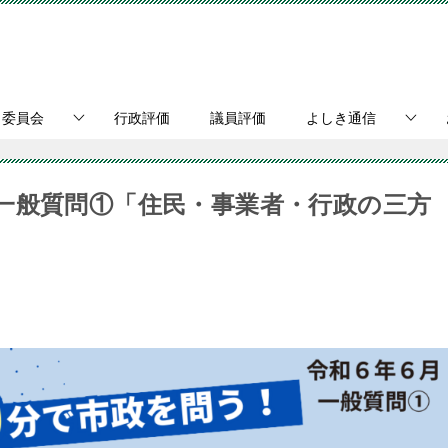
・委員会
行政評価
議員評価
よしき通信
一般質問①「住民・事業者・行政の三方