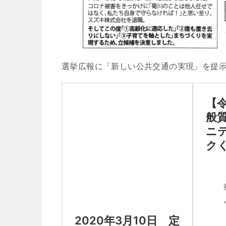
選挙広報に「新しい公共交通の実現」を提