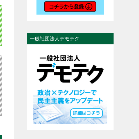
一般社団法人デモテク