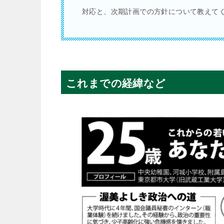
対応と、次期計画での方針について教えて
これまでの経緯など