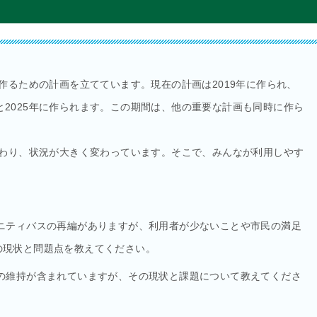
作るための計画を立てています。現在の計画は2019年に作られ、
年と2025年に作られます。この期間は、他の重要な計画も同時に作ら
わり、状況が大きく変わっています。そこで、みんなが利用しやす
ニティバスの再編がありますが、利用者が少ないことや市民の満足
の現状と問題点を教えてください。
の維持が含まれていますが、その現状と課題について教えてくださ