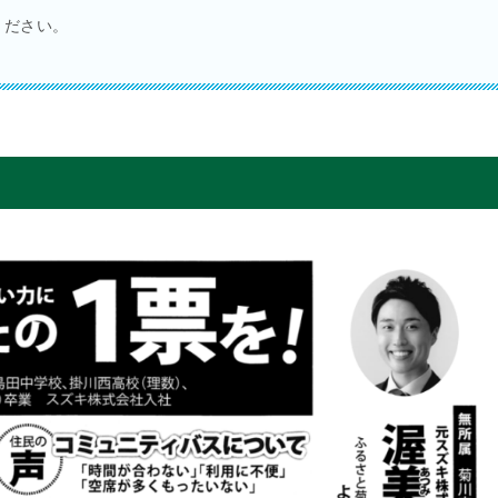
ください。