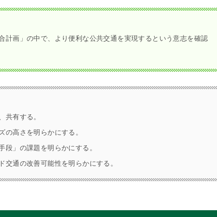
合計画」の中で、より便利な公共交通を実現するという意志を確認
、共有する。
ズの高さを明らかにする。
手段」の課題を明らかにする。
ド交通の改善可能性を明らかにする。