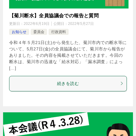
【菊川断水】全員協議会での報告と質問
更新日：
2022年6月19日
公開日：
2022年5月27日
お知らせ
委員会
行政資料
令和４年５月21日(土)から発生した、菊川市内での断水等に
ついて、5月27日(金)の全員協議会にて、菊川市から報告が
ありました。その内容を掲載させていただきます。今回の
断水は、菊川市の迅速な「給水対応」「漏水調査」によっ
[…]
続きを読む