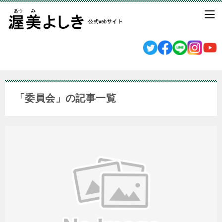
「委員会」の記事一覧