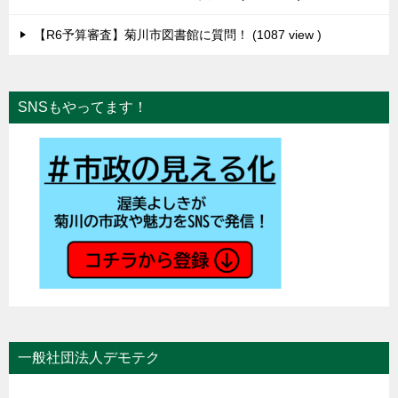
【R6予算審査】菊川市図書館に質問！
1087 view
SNSもやってます！
一般社団法人デモテク