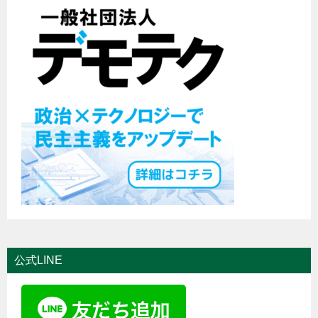
公式LINE