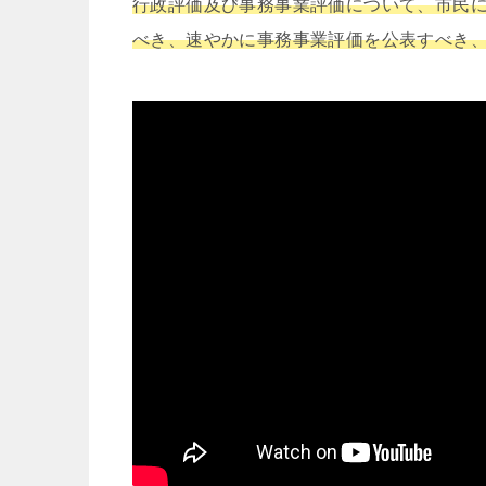
行政評価及び事務事業評価について、市民
べき、速やかに事務事業評価を公表すべき