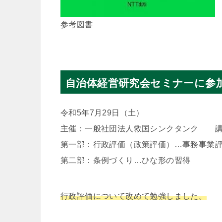
参考図書
自治体経営研究会セミナーに参加（R
令和5年7月29日（土）
主催：一般社団法人救国シンクタンク 講
第一部：行政評価（政策評価）…事務事業
第二部：条例づくり…ひな形の習得
行政評価について改めて勉強しました。