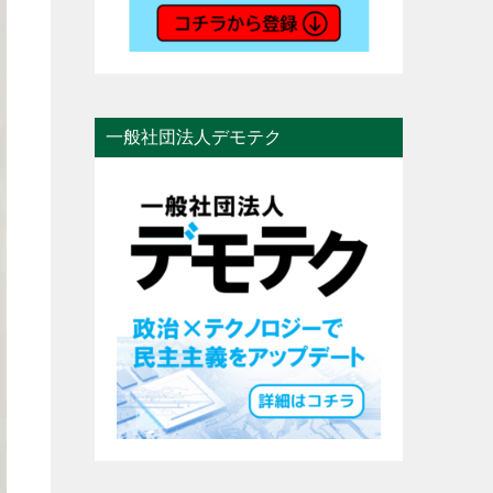
一般社団法人デモテク