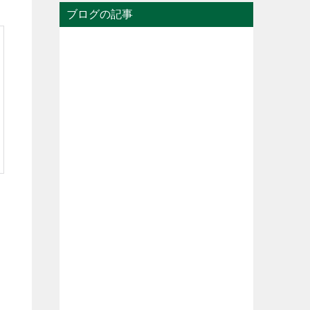
ブログの記事