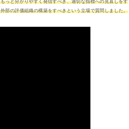
にもっと分かりやすく発信すべき、適切な指標への見直しをす
、外部の評価組織の構築をすべきという立場で質問しました。