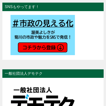
SNSもやってます！
一般社団法人デモテク