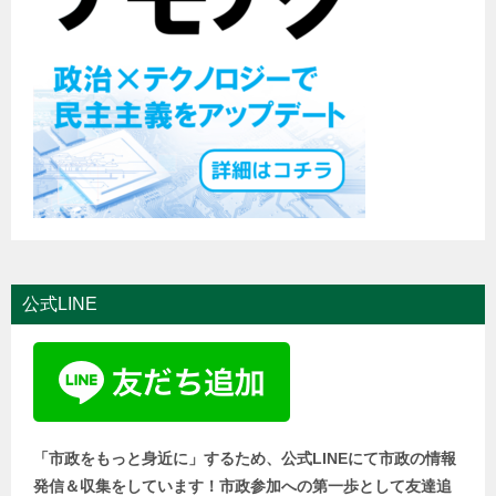
公式LINE
「市政をもっと身近に」するため、公式LINEにて市政の情報
発信＆収集をしています！市政参加への第一歩として友達追