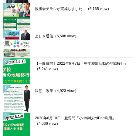
後援会チラシが完成しました！
（6,165 view）
よしき通信
（5,508 view）
【一般質問】2022年6月7日「中学校部活動の地域移行」
（5,241 view）
決意・政策
（4,923 view）
2020年6月10日一般質問「小中学校のiPad利用」
（4,066 view）