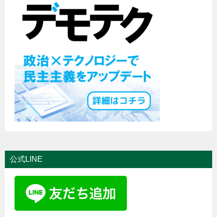
公式LINE