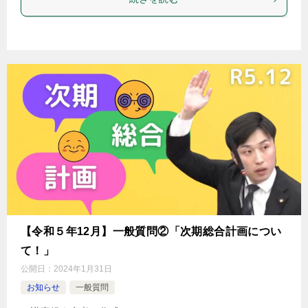
【令和５年12月】一般質問②「次期総合計画につい
て！」
公開日：
2024年1月31日
お知らせ
一般質問