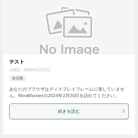
テスト
公開日：
2024年2月21日
未分類
あなたのブラウザはディスプレイフレームに適していませ
ん。MindMeisterの2024年2月20日を訪れてください。
続きを読む