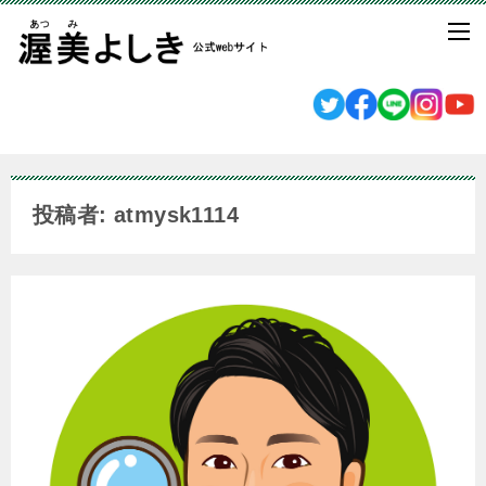
投稿者: atmysk1114