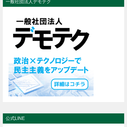
一般社団法人デモテク
公式LINE