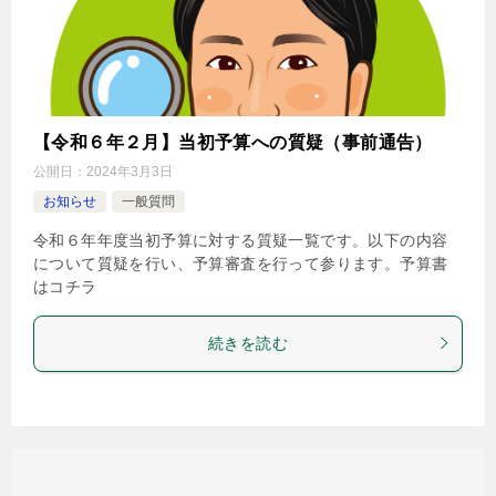
【令和６年２月】当初予算への質疑（事前通告）
公開日：
2024年3月3日
お知らせ
一般質問
令和６年年度当初予算に対する質疑一覧です。以下の内容
について質疑を行い、予算審査を行って参ります。予算書
はコチラ
続きを読む