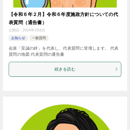
【令和６年２月】令和６年度施政方針についての代
表質問（通告書）
公開日：
2024年3月6日
お知らせ
一般質問
会派「至誠の絆」を代表し、代表質問に登壇します。 代表
質問の地図 代表質問の通告書
続きを読む