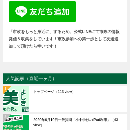
「市政をもっと身近に」するため、公式LINEにて市政の情報
発信＆収集をしています！市政参加への第一歩として友達追
加して頂けたら幸いです！
人気記事（直近一ヶ月）
トップページ
（113 view）
2020年6月10日一般質問「小中学校のiPad利用」
（43
view）