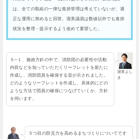
は、全ての取組の一律な進捗管理は考えていないが、適
正な運用に努めると回答。渥美議員は数値以外でも進捗
状況を整理・提示するよう改めて要望した。
５─１、施政方針の中で、消防団の必要性や活動
内容などを知っていただくリーフレットを新たに
渥美よし
作成し、消防団員を確保する旨が示されました。
き
どのようなリーフレットを作成し、具体的にどの
ような方法で団員の確保につなげていくか、方針
を伺います。
５つ目の防災力を高めるまちづくりについてです