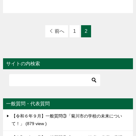
前へ
1
2
サイトの内検索
一般質問・代表質問
【令和６年９月】一般質問③「菊川市の学校の未来につい
て！」
879 view