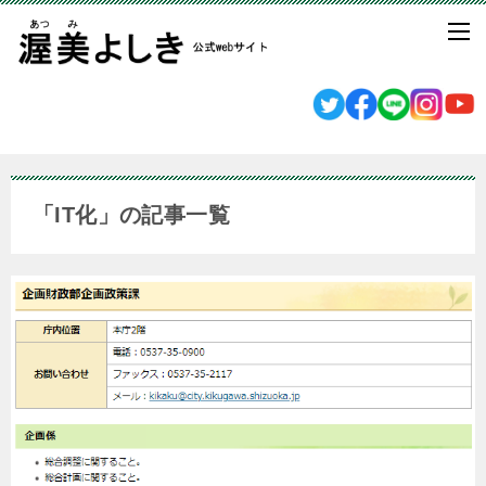
「IT化」の記事一覧