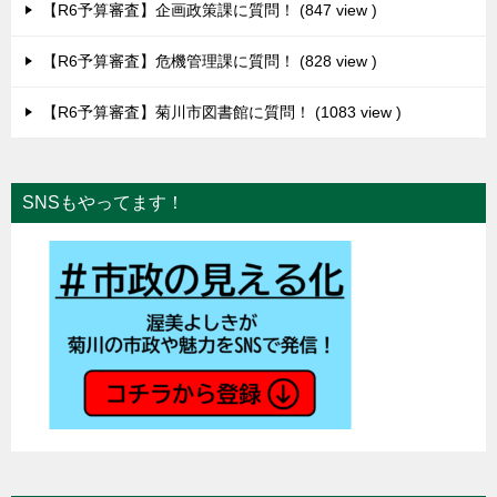
【R6予算審査】企画政策課に質問！
847 view
【R6予算審査】危機管理課に質問！
828 view
【R6予算審査】菊川市図書館に質問！
1083 view
SNSもやってます！