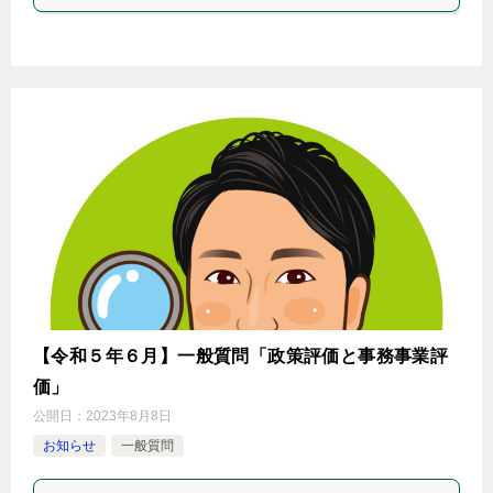
【令和５年６月】一般質問「政策評価と事務事業評
価」
公開日：
2023年8月8日
お知らせ
一般質問