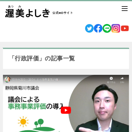
「行政評価」の記事一覧