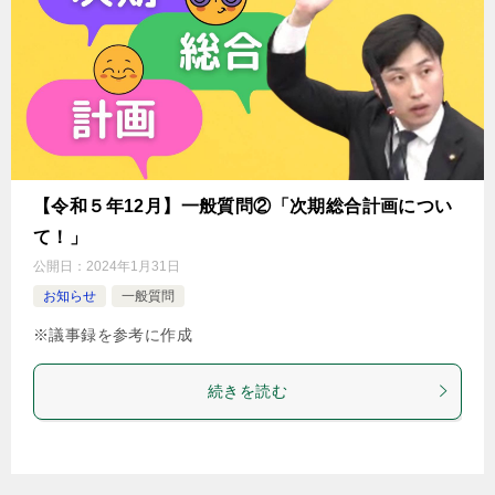
【令和５年12月】一般質問②「次期総合計画につい
て！」
公開日：
2024年1月31日
お知らせ
一般質問
※議事録を参考に作成
続きを読む