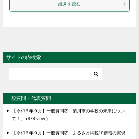
続きを読む
サイトの内検索
一般質問・代表質問
【令和６年９月】一般質問③「菊川市の学校の未来につい
て！」
878 view
【令和６年９月】一般質問②「ふるさと納税10倍増の実現