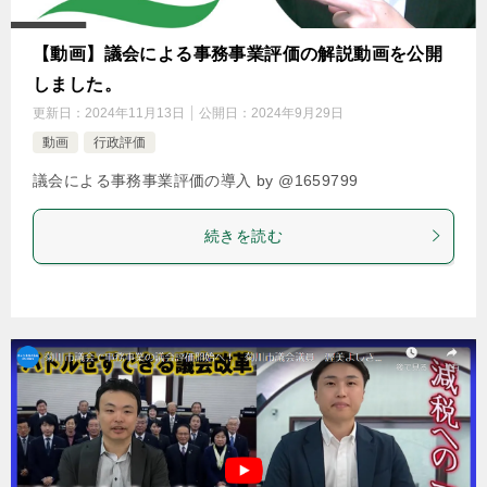
【動画】議会による事務事業評価の解説動画を公開
しました。
更新日：
2024年11月13日
公開日：
2024年9月29日
動画
行政評価
議会による事務事業評価の導入 by @1659799
続きを読む