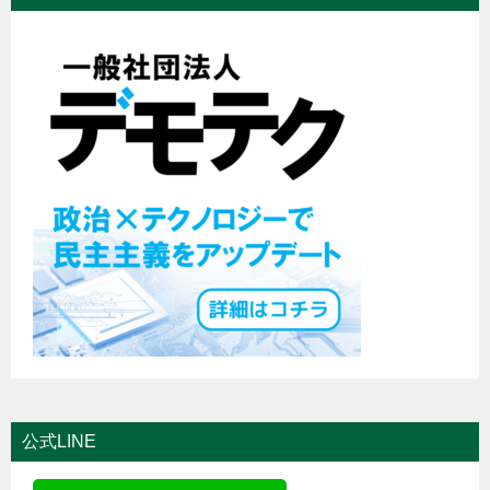
公式LINE