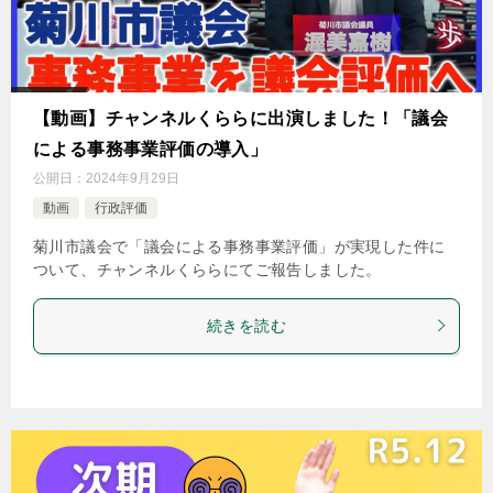
【動画】チャンネルくららに出演しました！「議会
による事務事業評価の導入」
公開日：
2024年9月29日
動画
行政評価
菊川市議会で「議会による事務事業評価」が実現した件に
ついて、チャンネルくららにてご報告しました。
続きを読む