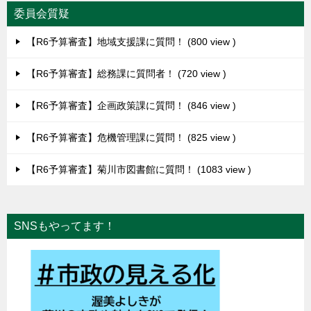
委員会質疑
【R6予算審査】地域支援課に質問！
800 view
【R6予算審査】総務課に質問者！
720 view
【R6予算審査】企画政策課に質問！
846 view
【R6予算審査】危機管理課に質問！
825 view
【R6予算審査】菊川市図書館に質問！
1083 view
SNSもやってます！