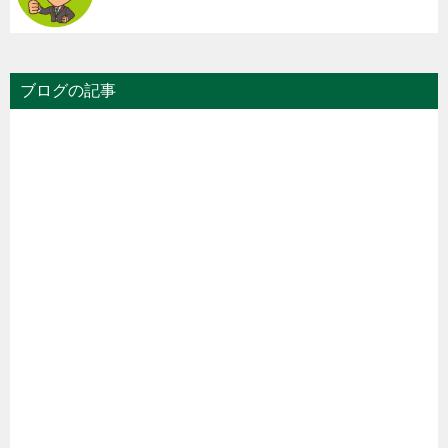
ブログの記事