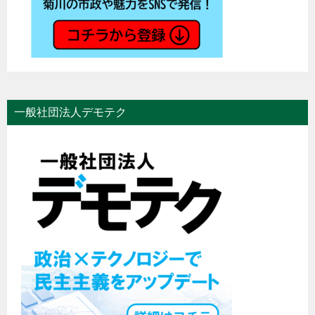
一般社団法人デモテク