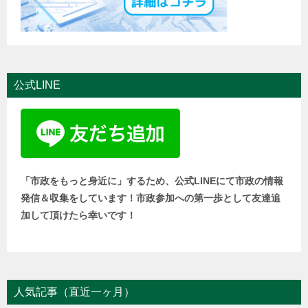
公式LINE
「市政をもっと身近に」するため、公式LINEにて市政の情報
発信＆収集をしています！市政参加への第一歩として友達追
加して頂けたら幸いです！
人気記事（直近一ヶ月）