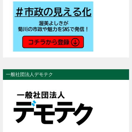
一般社団法人デモテク