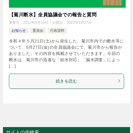
【菊川断水】全員協議会での報告と質問
更新日：
2022年6月19日
公開日：
2022年5月27日
お知らせ
委員会
行政資料
令和４年５月21日(土)から発生した、菊川市内での断水等に
ついて、5月27日(金)の全員協議会にて、菊川市から報告が
ありました。その内容を掲載させていただきます。今回の
断水は、菊川市の迅速な「給水対応」「漏水調査」によっ
[…]
続きを読む
サイトの内検索