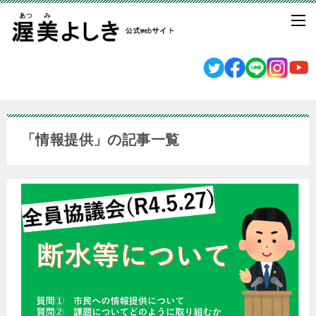
「情報提供」の記事一覧