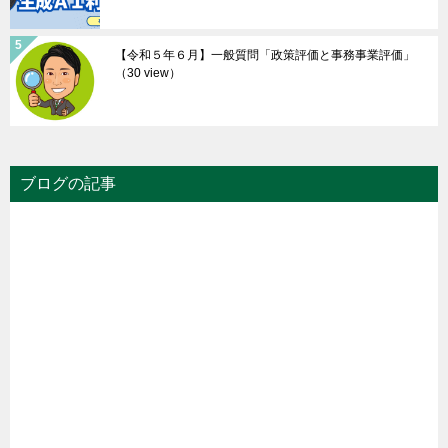
【令和５年６月】一般質問「政策評価と事務事業評価」
（30 view）
ブログの記事