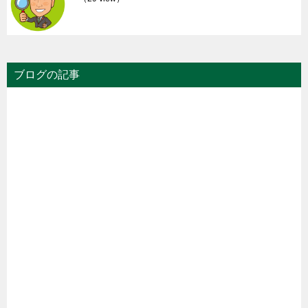
ブログの記事