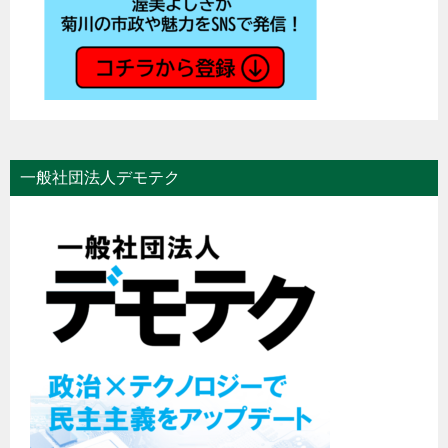
一般社団法人デモテク