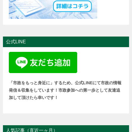
公式LINE
「市政をもっと身近に」するため、公式LINEにて市政の情報
発信＆収集をしています！市政参加への第一歩として友達追
加して頂けたら幸いです！
人気記事（直近一ヶ月）