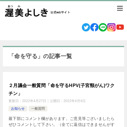
「命を守る」の記事一覧
２月議会一般質問「命を守るHPV(子宮頸がん)ワク
チン」
更新日：
2022年4月27日
公開日：
2022年4月4日
お知らせ
一般質問
最下部にコメント欄があります。ご意見等ございましたら
ぜひコメントして下さい。（全てに返信はできませんがす