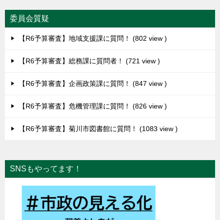
委員会質疑
【R6予算審査】地域支援課に質問！
802 view
【R6予算審査】総務課に質問者！
721 view
【R6予算審査】企画政策課に質問！
847 view
【R6予算審査】危機管理課に質問！
826 view
【R6予算審査】菊川市図書館に質問！
1083 view
SNSもやってます！