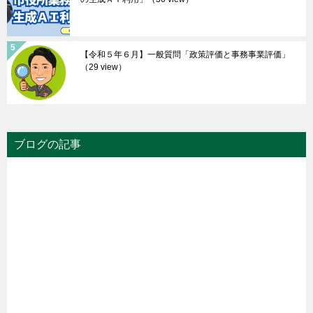
【令和５年６月】一般質問「政策評価と事務事業評価」
（29 view）
ブログの記事