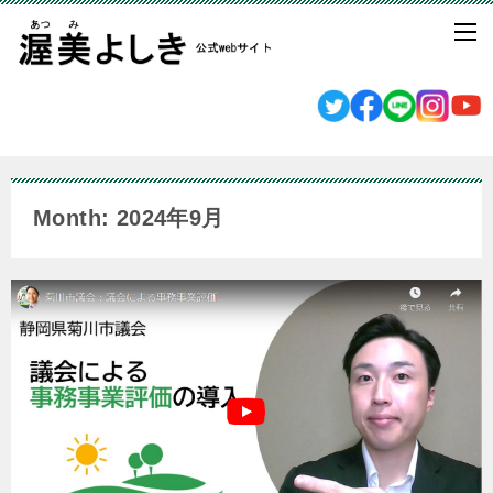
Month: 2024年9月