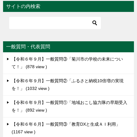
サイトの内検索
一般質問・代表質問
【令和６年９月】一般質問③「菊川市の学校の未来につい
て！」
878 view
【令和６年９月】一般質問②「ふるさと納税10倍増の実現
を！」
1032 view
【令和６年９月】一般質問①「地域おこし協力隊の早期受入
を！」
892 view
【令和６年６月】一般質問③「教育DXと生成ＡＩ利用」
1167 view