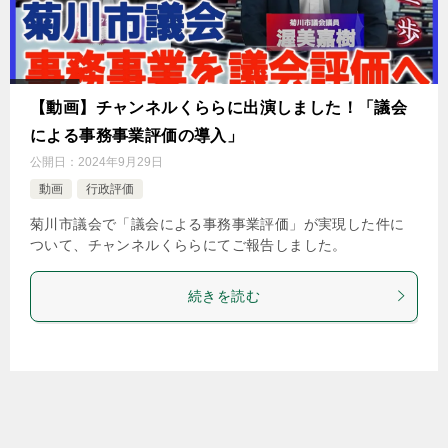
【動画】チャンネルくららに出演しました！「議会
による事務事業評価の導入」
公開日：
2024年9月29日
動画
行政評価
菊川市議会で「議会による事務事業評価」が実現した件に
ついて、チャンネルくららにてご報告しました。
続きを読む