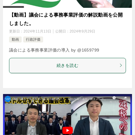
【動画】議会による事務事業評価の解説動画を公開
しました。
更新日：
2024年11月13日
公開日：
2024年9月29日
動画
行政評価
議会による事務事業評価の導入 by @1659799
続きを読む