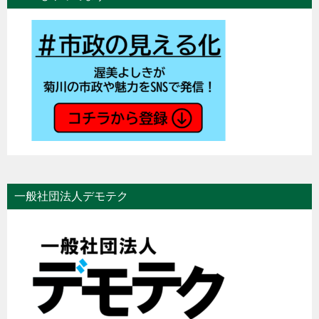
一般社団法人デモテク