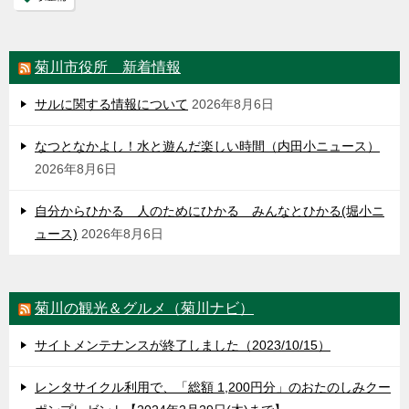
菊川市役所 新着情報
サルに関する情報について
2026年8月6日
なつとなかよし！水と遊んだ楽しい時間（内田小ニュース）
2026年8月6日
自分からひかる 人のためにひかる みんなとひかる(堀小ニ
ュース)
2026年8月6日
菊川の観光＆グルメ（菊川ナビ）
サイトメンテナンスが終了しました（2023/10/15）
レンタサイクル利用で、「総額 1,200円分」のおたのしみクー