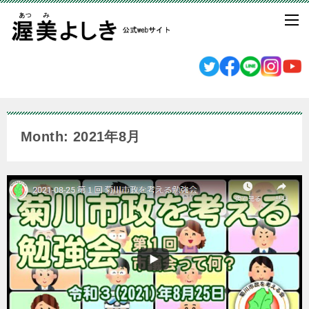
Month: 2021年8月