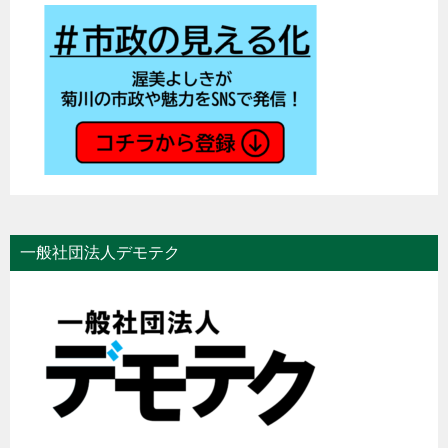
一般社団法人デモテク