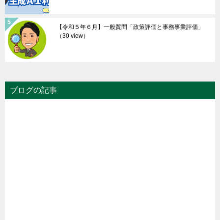
【令和５年６月】一般質問「政策評価と事務事業評価」
（30 view）
ブログの記事