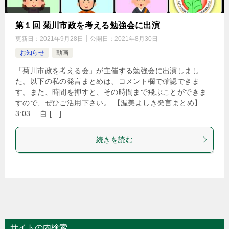
第１回 菊川市政を考える勉強会に出演
更新日：
2021年9月28日
公開日：
2021年8月30日
お知らせ
動画
「菊川市政を考える会」が主催する勉強会に出演しまし
た。以下の私の発言まとめは、コメント欄で確認できま
す。また、時間を押すと、その時間まで飛ぶことができま
すので、ぜひご活用下さい。 【渥美よしき発言まとめ】
3:03 自 […]
続きを読む
サイトの内検索