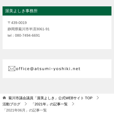
渥美よしき事務所
〒439-0019
静岡県菊川市半済3061-91
tel：080-7494-6691
菊川市議会議員「渥美よしき」公式WEBサイト
TOP
活動ブログ
「2021年」の記事一覧
「2021年06月」の記事一覧