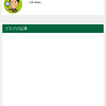
（29 view）
ブログの記事