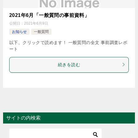
2021年6月「一般質問の事前資料」
公開日：
2021年6月9日
お知らせ
一般質問
以下、クリックで読めます！ 一般質問の全文 事前調査レポ
ート
続きを読む
サイトの内検索