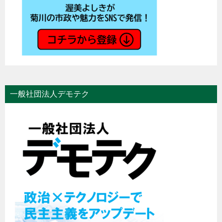
一般社団法人デモテク