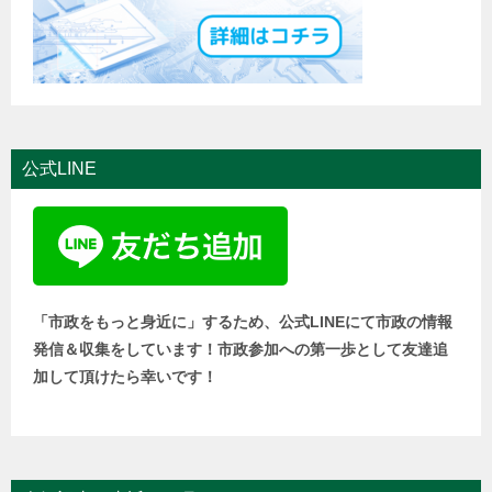
公式LINE
「市政をもっと身近に」するため、公式LINEにて市政の情報
発信＆収集をしています！市政参加への第一歩として友達追
加して頂けたら幸いです！