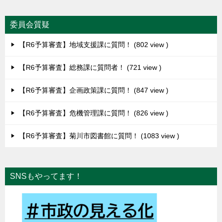
委員会質疑
【R6予算審査】地域支援課に質問！
802 view
【R6予算審査】総務課に質問者！
721 view
【R6予算審査】企画政策課に質問！
847 view
【R6予算審査】危機管理課に質問！
826 view
【R6予算審査】菊川市図書館に質問！
1083 view
SNSもやってます！