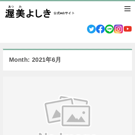
Month: 2021年6月