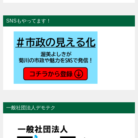
SNSもやってます！
一般社団法人デモテク