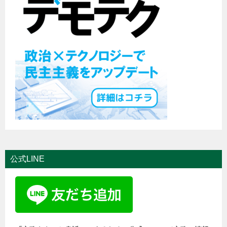
公式LINE